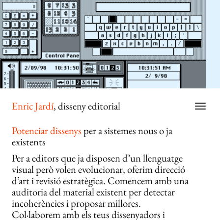
Enric Jardí
, disseny editorial
Potenciar dissenys
per a sistemes nous o ja
existents
Per a editors que ja disposen d’un llenguatge
visual però volen evolucionar, oferim direcció
d’art i revisió estratègica. Comencem amb una
auditoria del material existent per detectar
incoherències i proposar millores.
Col·laborem amb els teus dissenyadors i